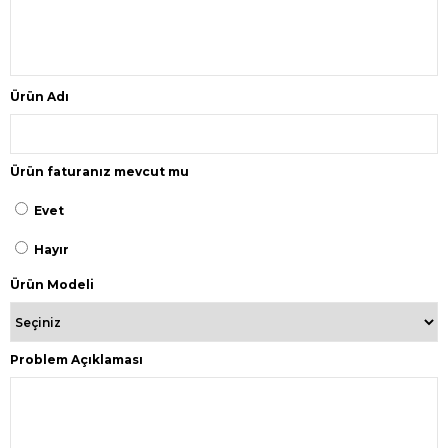
Ürün Adı
Ürün faturanız mevcut mu
Evet
Hayır
Ürün Modeli
Problem Açıklaması