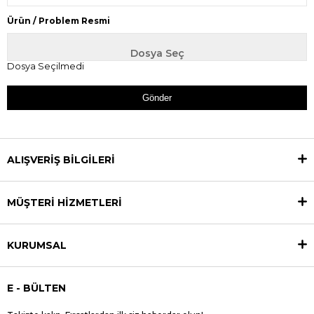
Ürün / Problem Resmi
Dosya Seçilmedi
Gönder
ALIŞVERİŞ BİLGİLERİ
MÜŞTERİ HİZMETLERİ
KURUMSAL
E - BÜLTEN