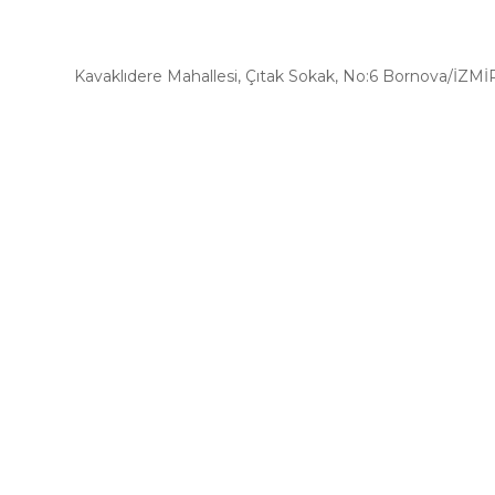
Kavaklıdere Mahallesi, Çıtak Sokak, No:6 Bornova/İZMİ