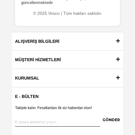
güncellenmektedir.
© 2025 Vosco | Tüm hakları saklıdır.
ALIŞVERİŞ BİLGİLERİ
MÜŞTERİ HİZMETLERİ
KURUMSAL
E - BÜLTEN
Takipte kalın. Fırsatlardan ilk siz haberdar olun!
GÖNDER