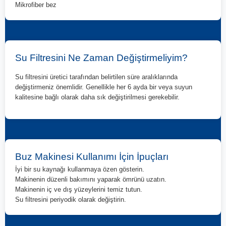
Mikrofiber bez
Su Filtresini Ne Zaman Değiştirmeliyim?
Su filtresini üretici tarafından belirtilen süre aralıklarında
değiştirmeniz önemlidir. Genellikle her 6 ayda bir veya suyun
kalitesine bağlı olarak daha sık değiştirilmesi gerekebilir.
Buz Makinesi Kullanımı İçin İpuçları
İyi bir su kaynağı kullanmaya özen gösterin.
Makinenin düzenli bakımını yaparak ömrünü uzatın.
Makinenin iç ve dış yüzeylerini temiz tutun.
Su filtresini periyodik olarak değiştirin.