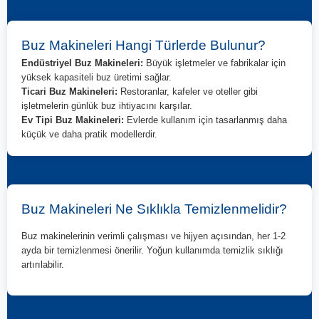
Buz Makineleri Hangi Türlerde Bulunur?
Endüstriyel Buz Makineleri:
Büyük işletmeler ve fabrikalar için
yüksek kapasiteli buz üretimi sağlar.
Ticari Buz Makineleri:
Restoranlar, kafeler ve oteller gibi
işletmelerin günlük buz ihtiyacını karşılar.
Ev Tipi Buz Makineleri:
Evlerde kullanım için tasarlanmış daha
küçük ve daha pratik modellerdir.
Buz Makineleri Ne Sıklıkla Temizlenmelidir?
Buz makinelerinin verimli çalışması ve hijyen açısından, her 1-2
ayda bir temizlenmesi önerilir. Yoğun kullanımda temizlik sıklığı
artırılabilir.