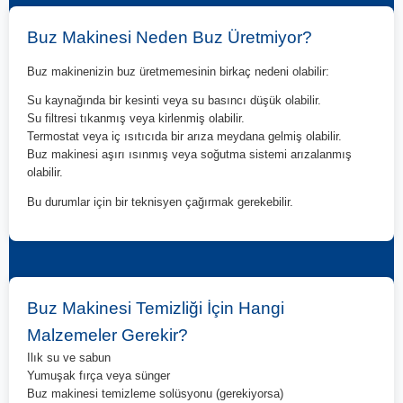
Buz Makinesi Neden Buz Üretmiyor?
Buz makinenizin buz üretmemesinin birkaç nedeni olabilir:
Su kaynağında bir kesinti veya su basıncı düşük olabilir.
Su filtresi tıkanmış veya kirlenmiş olabilir.
Termostat veya iç ısıtıcıda bir arıza meydana gelmiş olabilir.
Buz makinesi aşırı ısınmış veya soğutma sistemi arızalanmış
olabilir.
Bu durumlar için bir teknisyen çağırmak gerekebilir.
Buz Makinesi Temizliği İçin Hangi
Malzemeler Gerekir?
Ilık su ve sabun
Yumuşak fırça veya sünger
Buz makinesi temizleme solüsyonu (gerekiyorsa)