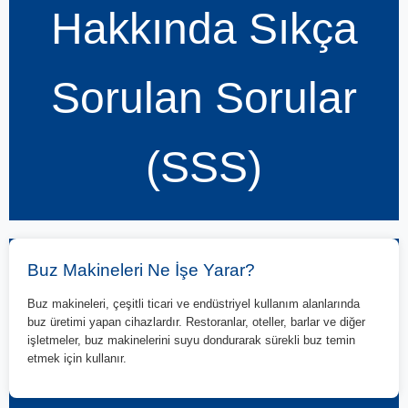
Hakkında Sıkça
Sorulan Sorular
(SSS)
Buz Makineleri Ne İşe Yarar?
Buz makineleri, çeşitli ticari ve endüstriyel kullanım alanlarında
buz üretimi yapan cihazlardır. Restoranlar, oteller, barlar ve diğer
işletmeler, buz makinelerini suyu dondurarak sürekli buz temin
etmek için kullanır.