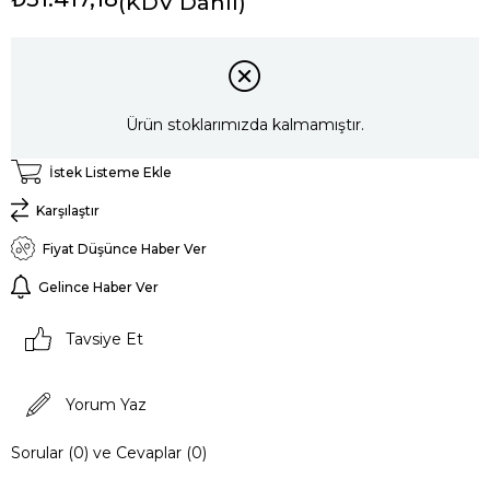
(KDV Dahil)
Ürün stoklarımızda kalmamıştır.
İstek Listeme Ekle
Karşılaştır
Fiyat Düşünce Haber Ver
Gelince Haber Ver
Tavsiye Et
Yorum Yaz
Sorular (0) ve Cevaplar (0)