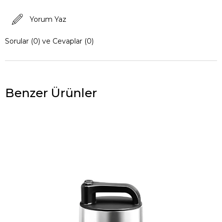
Yorum Yaz
Sorular (0) ve Cevaplar (0)
Benzer Ürünler