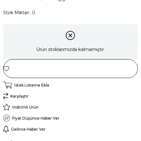
Stok Miktarı
:
0
Ürün stoklarımızda kalmamıştır.
İstek Listeme Ekle
Karşılaştır
İndirimli Ürün
Fiyat Düşünce Haber Ver
Gelince Haber Ver