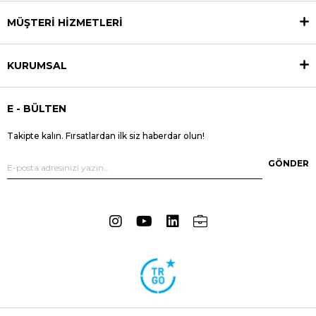
MÜŞTERİ HİZMETLERİ
KURUMSAL
E - BÜLTEN
Takipte kalın. Fırsatlardan ilk siz haberdar olun!
GÖNDER