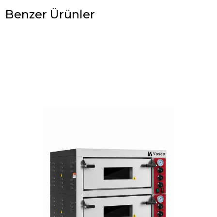
Benzer Ürünler