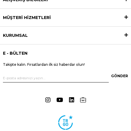
MÜŞTERİ HİZMETLERİ
KURUMSAL
E - BÜLTEN
Takipte kalın. Fırsatlardan ilk siz haberdar olun!
GÖNDER