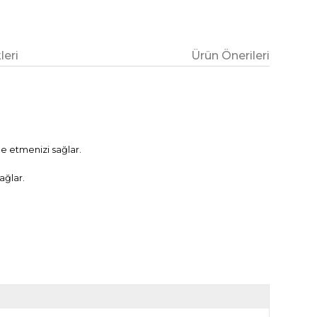
eri
Ürün Önerileri
e etmenizi sağlar.
ağlar.