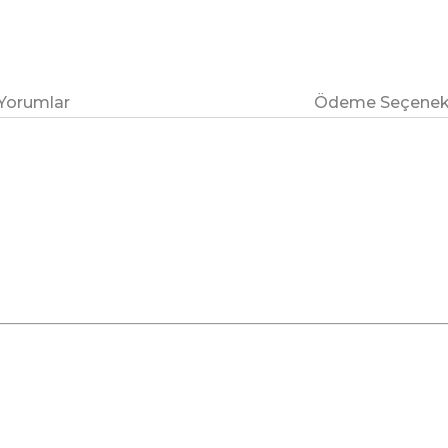
Yorumlar
Ödeme Seçenekl